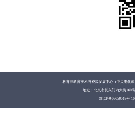
教育部教育技术与资源发展中心（中央电化教
地址：北京市复兴门内大街160
京ICP备09059518号-10