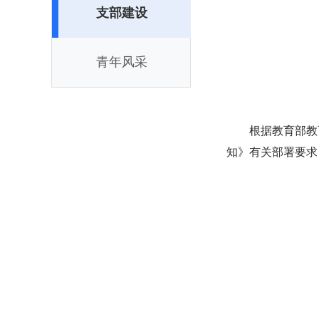
支部建设
青年风采
根据教育部教
知》有关部署要求