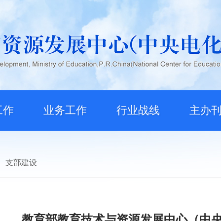
工作
业务工作
行业战线
主办
支部建设
教育部教育技术与资源发展中心（中