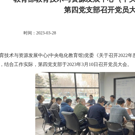
第四党支部召开党员
时间：2023-03-28
育技术与资源发展中心(中央电化教育馆)党委《关于召开2022
，结合工作实际，第四党支部于2023年3月10日召开党员大会。