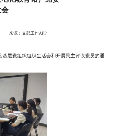
大会
来源：支部工作APP
年度基层党组织组织生活会和开展民主评议党员的通