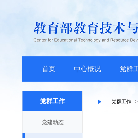
首页
中心概况
党群
党群工作
党群工作
>
党建动态