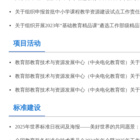
关于组织申报首批中小学课程教学资源建设试点工作责任
关于组织开展2023年“基础教育精品课”遴选工作部级精
项目活动
教育部教育技术与资源发展中心（中央电化教育馆）关于组
教育部教育技术与资源发展中心（中央电化教育馆）关于公
教育部教育技术与资源发展中心（中央电化教育馆）关于举办
标准建设
2025年世界标准日祝词及海报——美好世界的共同愿景：