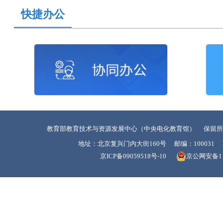
快捷办公
教育部教育技术与资源发展中心（中央电化教育馆）
保留所
地址：北京复兴门内大街160号
邮编：100031
京ICP备09059518号-10
京公网安备110