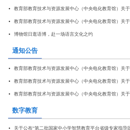
教育部教育技术与资源发展中心（中央电化教育馆）关于公布2
教育部教育技术与资源发展中心（中央电化教育馆）关于公示2
博物馆日逛语博，赴一场语言文化之约
通知公告
教育部教育技术与资源发展中心（中央电化教育馆）关于公布2
教育部教育技术与资源发展中心（中央电化教育馆）关于开
教育部教育技术与资源发展中心（中央电化教育馆）关于公示2
数字教育
关于公布“第二批国家中小学智慧教育平台省级专家指导