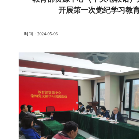
开展第一次党纪学习教
时间：2024-05-06