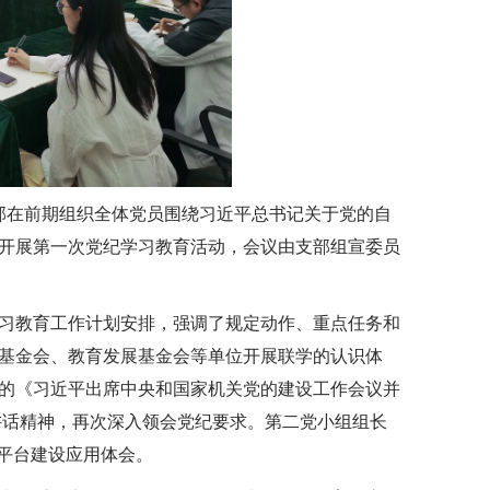
支部在前期组织全体党员围绕习近平总书记关于党的自
开展第一次党纪学习教育活动，会议由支部组宣委员
习教育工作计划安排，强调了规定动作、重点任务和
基金会、教育发展基金会等单位开展联学的认识体
发布的《习近平出席中央和国家机关党的建设工作会议并
要讲话精神，再次深入领会党纪要求。第二党小组组长
平台建设应用体会。