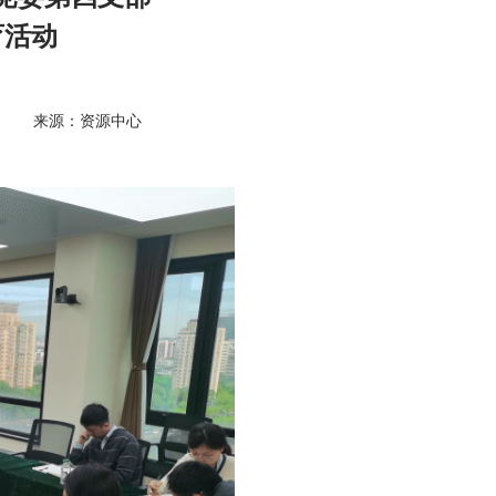
育活动
来源：资源中心