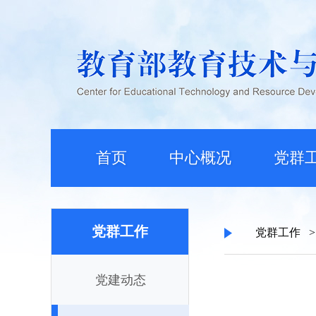
首页
中心概况
党群
党群工作
党群工作
>
党建动态