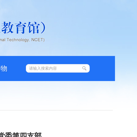
刊物
党委第四支部