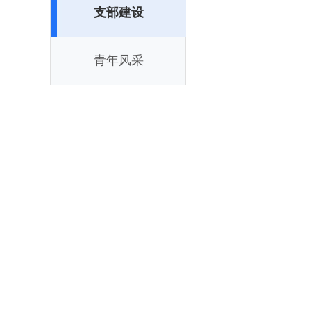
支部建设
青年风采