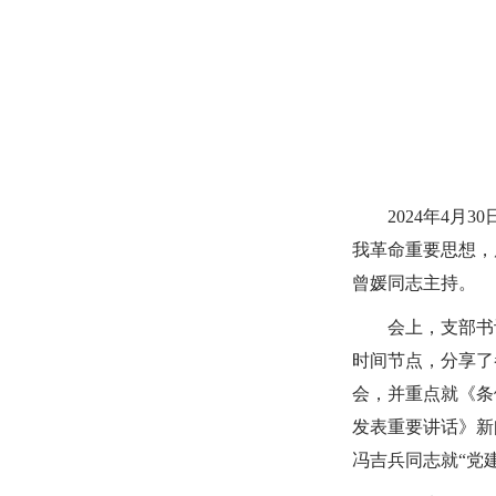
2024年4
我革命重要思想，
曾媛同志主持。
会上，支部书
时间节点，分享了
会，并重点就《条
发表重要讲话》新
冯吉兵同志就“党