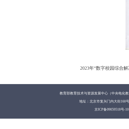
2023年“数字校园综合
教育部教育技术与资源发展中心（中央电化教
地址：北京市复兴门内大街160
京ICP备09059518号-10