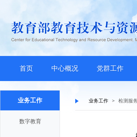
首页
中心概况
党群工作
业务工作
业务工作
>
检测服
数字教育