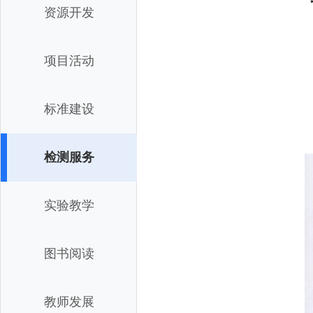
资源开发
项目活动
标准建设
检测服务
实验教学
图书阅读
教师发展