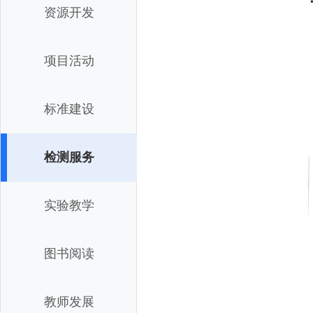
资源开发
项目活动
标准建设
检测服务
实验教学
图书阅读
教师发展