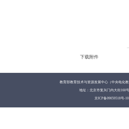
下载附件
教育部教育技术与资源发展中心（中央电化教
地址：北京市复兴门内大街160
京ICP备09059518号-10