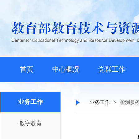
首页
中心概况
党群工作
业务工作
业务工作
>
检测服
数字教育