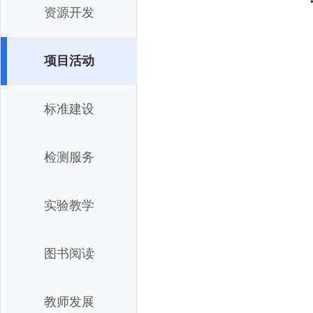
资源开发
项目活动
标准建设
检测服务
实验教学
图书阅读
教师发展