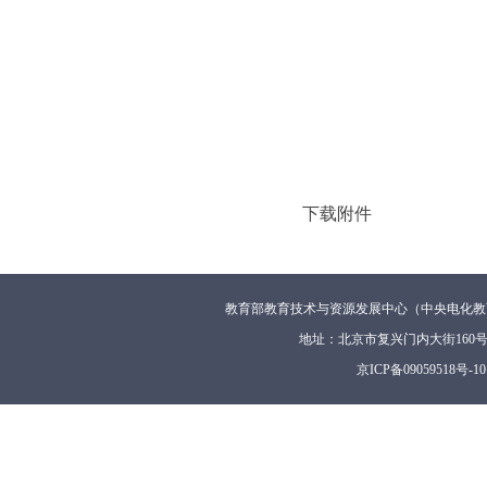
下载附件
教育部教育技术与资源发展中心（中央电化教
地址：北京市复兴门内大街160
京ICP备09059518号-10