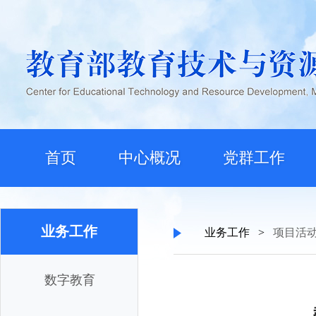
首页
中心概况
党群工作
业务工作
业务工作
>
项目活
数字教育