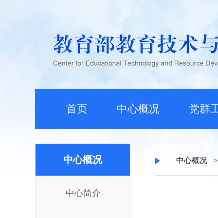
首页
中心概况
党群
中心概况
中心概况
>
中心简介