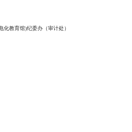
电化教育馆)纪委办（审计处）