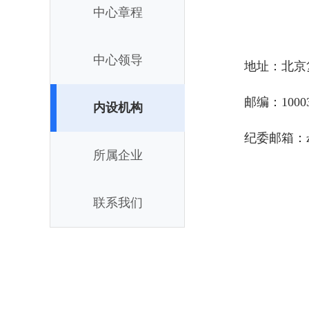
中心章程
中心领导
地址：北京
邮编：1000
内设机构
纪委邮箱：zyz
所属企业
联系我们