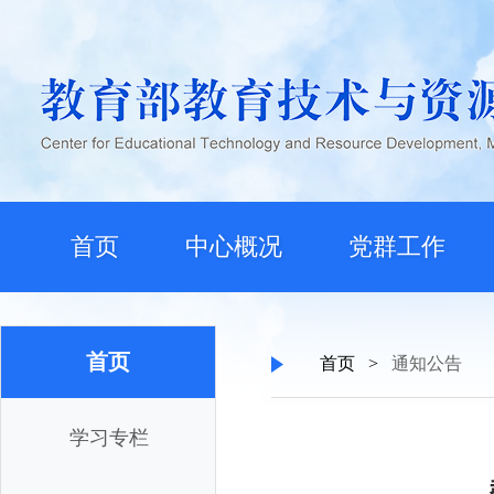
首页
中心概况
党群工作
首页
首页
>
通知公告
学习专栏