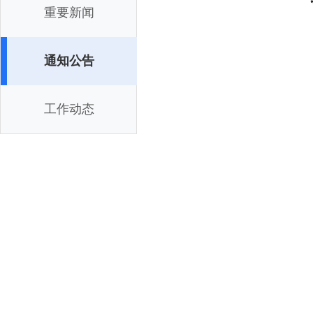
重要新闻
通知公告
工作动态