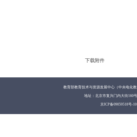
下载附件
教育部教育技术与资源发展中心（中央电化教
地址：北京市复兴门内大街160
京ICP备09059518号-10