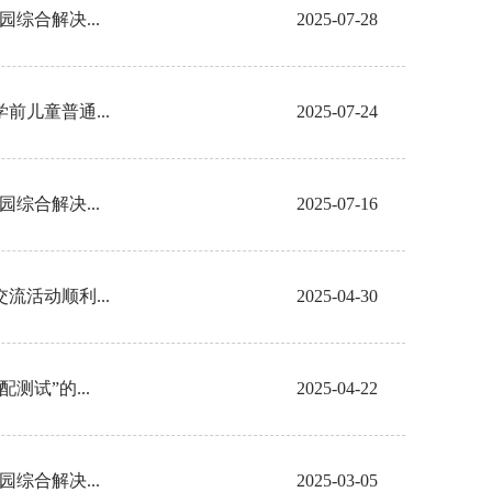
综合解决...
2025-07-28
儿童普通...
2025-07-24
综合解决...
2025-07-16
活动顺利...
2025-04-30
试”的...
2025-04-22
综合解决...
2025-03-05