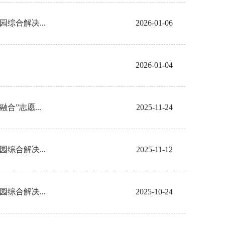
综合解决...
2026-01-06
2026-01-04
”志愿...
2025-11-24
综合解决...
2025-11-12
综合解决...
2025-10-24