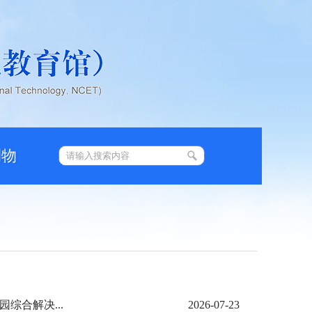
刊物
综合解决...
2026-07-23