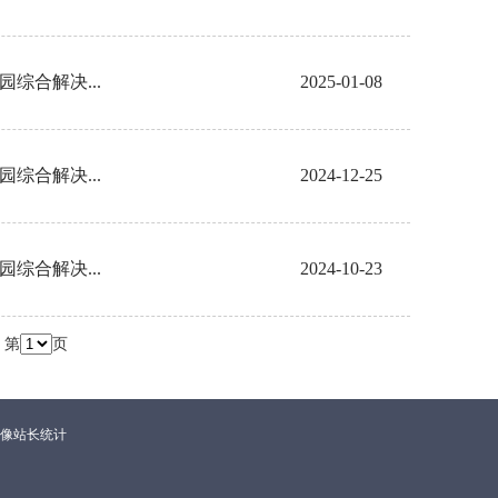
综合解决...
2025-01-08
综合解决...
2024-12-25
综合解决...
2024-10-23
第
页
像站长统计