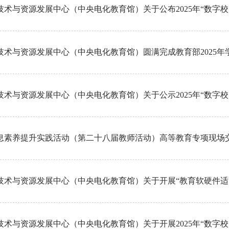
术与资源发展中心（中央电化教育馆）关于公布2025年“数字校园
术与资源发展中心（中央电化教育馆）圆满完成教育部2025年学前
术与资源发展中心（中央电化教育馆）关于公示2025年“数字校园
息素养提升实践活动（第二十八届教师活动）高等教育专项现场交流
技术与资源发展中心（中央电化教育馆）关于开展“教育软硬件适配测
术与资源发展中心（中央电化教育馆）关于开展2025年“数字校园