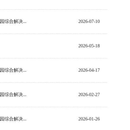
综合解决...
2026-07-10
2026-05-18
综合解决...
2026-04-17
综合解决...
2026-02-27
综合解决...
2026-01-26