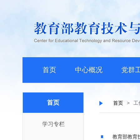
首页
中心概况
党群
首页
首页
>
工
学习专栏
教育部教育技