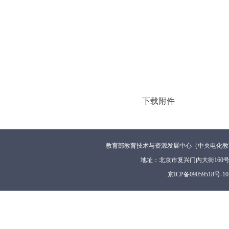
下载附件
教育部教育技术与资源发展中心（中央电化教
地址：北京市复兴门内大街160
京ICP备09059518号-10