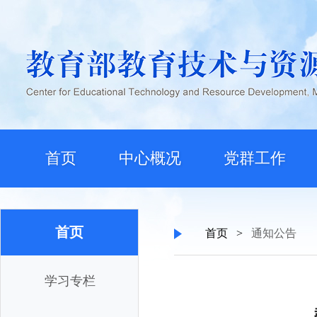
首页
中心概况
党群工作
首页
首页
>
通知公告
学习专栏