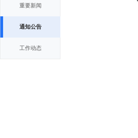
重要新闻
通知公告
工作动态