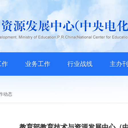
工作
业务工作
行业战线
主办
作动态
教育部教育技术与资源发展中心（