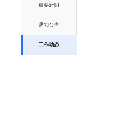
重要新闻
通知公告
工作动态