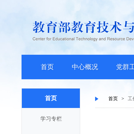
首页
中心概况
党群
首页
首页
>
工
学习专栏