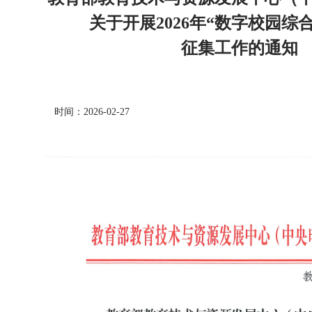
关于开展2026年“数字校园综
征集工作的通知
时间：2026-02-27