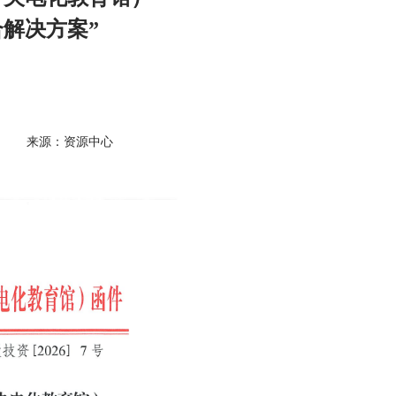
合解决方案”
来源：资源中心