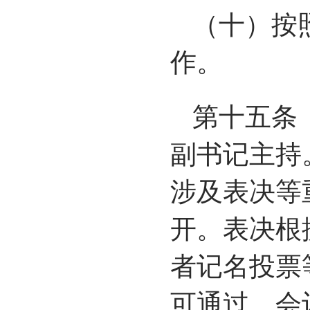
（十）按
作。
第十五条
副书记主持
涉及表决等
开。表决根
者记名投票
可通过。会