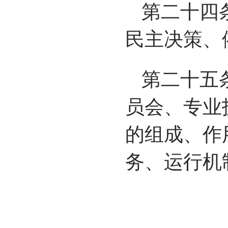
第二十四
民主决策、
第二十五
员会、专业
的组成、作
务、运行机