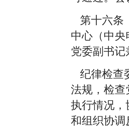
第十六条
中心（中央
党委副书记
纪律检查
法规，检查
执行情况，
和组织协调