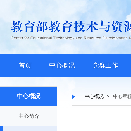
首页
中心概况
党群工作
中心概况
中心概况
>
中心章
中心简介