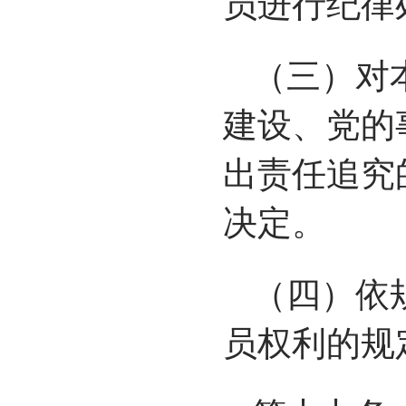
员进行纪律
（三）对
建设、党的
出责任追究
决定。
（四）依
员权利的规