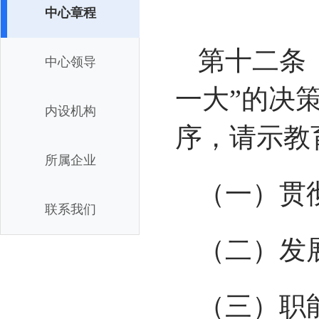
中心章程
第十二条
中心领导
一大”的决
内设机构
序，请示教
所属企业
（一）贯
联系我们
（二）发
（三）职