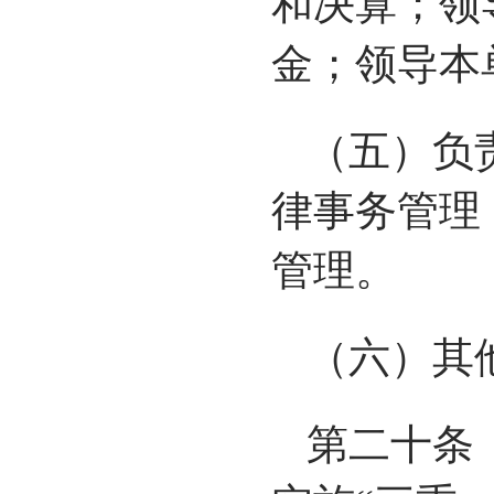
和决算；领
金；领导本
（五）负
律事务管理
管理。
（六）其
第二十条