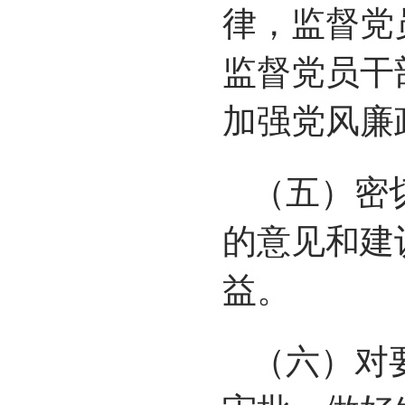
律，监督党
监督党员干
加强党风廉
（五）密
的意见和建
益。
（六）对