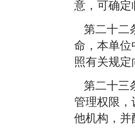
意，可确定
第二十二
命，本单位
照有关规定
第二十三
管理权限，
他机构，并