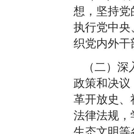
想，坚持党
执行党中央
织党内外干
（二）深
政策和决议
革开放史、
法律法规，
生态文明等