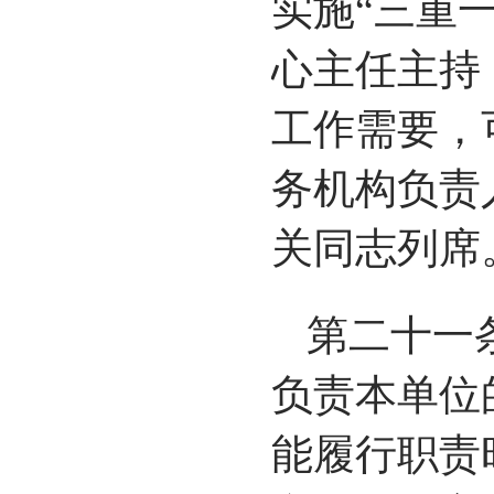
实施“三重
心主任主持
工作需要，
务机构负责
关同志列席
第二十一
负责本单位
能履行职责