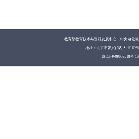
教育部教育技术与资源发展中心（中央电化教
地址：北京市复兴门内大街160
京ICP备09059518号-10