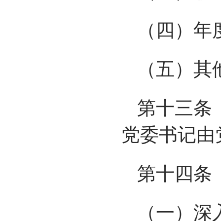
（四）年
（五）其
第十三条
党委书记由
第十四条
（一）深