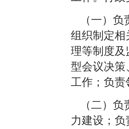
（一）负
组织制定相
理等制度及
型会议决策
工作；负责
（二）负
力建设；负