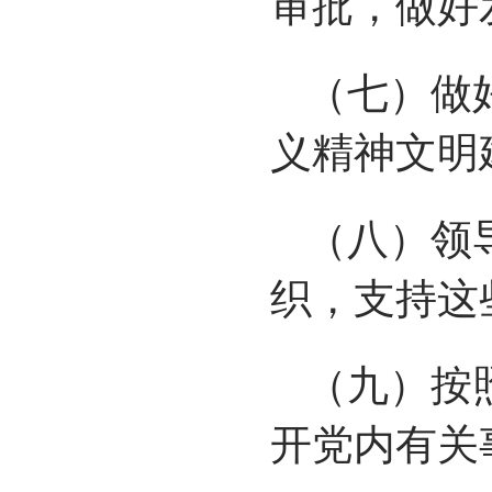
审批，做好
（七）做
义精神文明
（八）领
织，支持这
（九）按
开党内有关